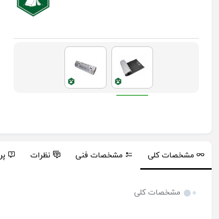
مشخصات کلی
مشخصات فنی
نظرات
پر
مشخصات کلی