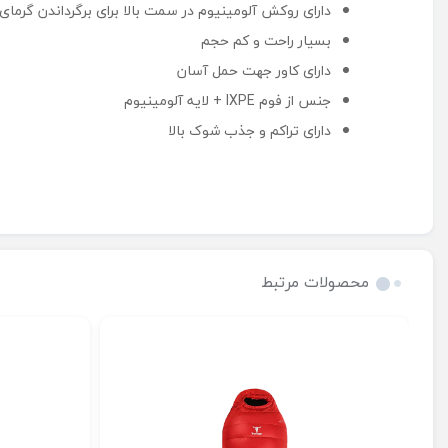
دارای روکش آلومینیوم در سمت بالا برای برگرداندن گرمای
بسیار راحت و کم حجم
دارای کاور جهت حمل آسان
جنس از فوم IXPE + لایه آلومینیوم
دارای تراکم و جذب شوک بالا
محصولات مرتبط