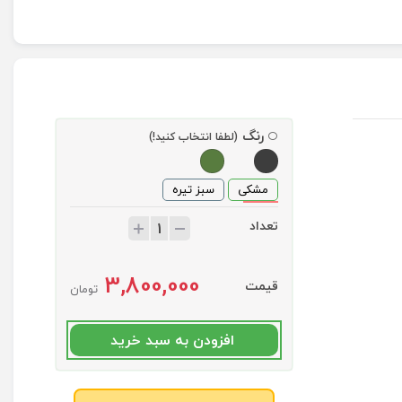
رنگ
(لطفا انتخاب کنید!)
مشکی
سبز تیره
تعداد
3,800,000
قیمت
تومان
افزودن به سبد خرید