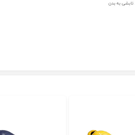
 تابشی به بدن