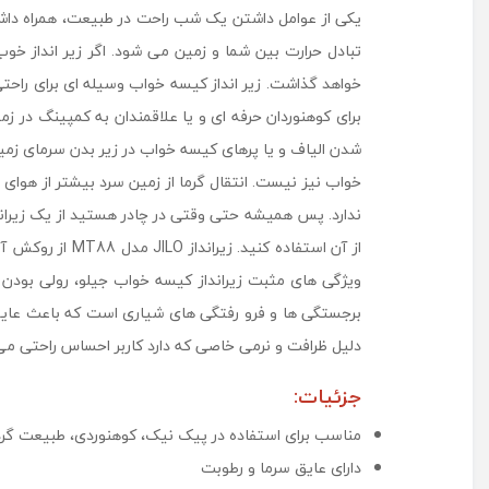
یکی از عوامل داشتن یک شب راحت در طبیعت، همراه داشتن 
تبادل حرارت بین شما و زمین می شود. اگر زیر انداز خ
خواهد گذاشت. زیر انداز کیسه خواب وسیله ای برای را
برای کوهنوردان حرفه ای و یا علاقمندان به کمپینگ در
شدن الیاف و یا پرهای کیسه خواب در زیر بدن سرمای زمین
خواب نیز نیست. انتقال گرما از زمین سرد بیشتر از هوا
ندارد. پس همیشه حتی وقتی در چادر هستید از یک زیراند
از آن استفاده 
ویژگی های مثبت زیرانداز کیسه خواب جیلو، رولی بودن آ
برجستگی ها و فرو رفتگی های شیاری است که باعث عایق ش
دلیل ظرافت و نرمی خاصی که دارد کاربر احساس راحتی می 
جزئیات:
مناسب برای استفاده در پیک نیک، کوهنوردی، طبیعت گر
دارای عایق سرما و رطوبت