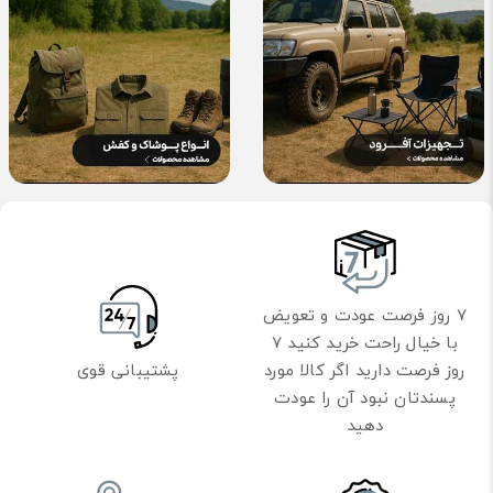
7 روز فرصت عودت و تعویض
با خیال راحت خرید کنید 7
روز فرصت دارید اگر کالا مورد
پشتیبانی قوی
پسندتان نبود آن را عودت
دهید